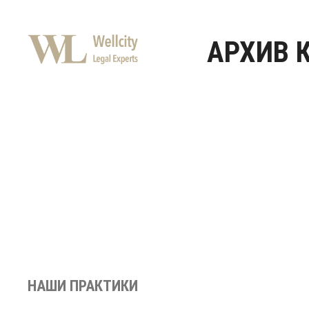
АРХИВ 
НАШИ ПРАКТИКИ