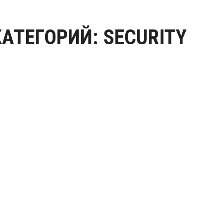
КАТЕГОРИЙ:
SECURITY